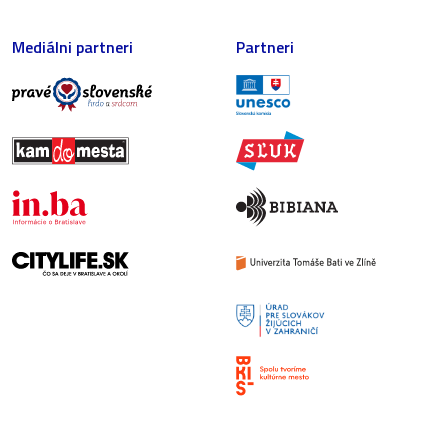
Mediálni partneri
Partneri