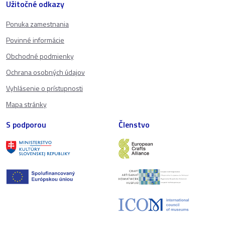
Užitočné odkazy
Ponuka zamestnania
Povinné informácie
Obchodné podmienky
Ochrana osobných údajov
Vyhlásenie o prístupnosti
Mapa stránky
S podporou
Členstvo