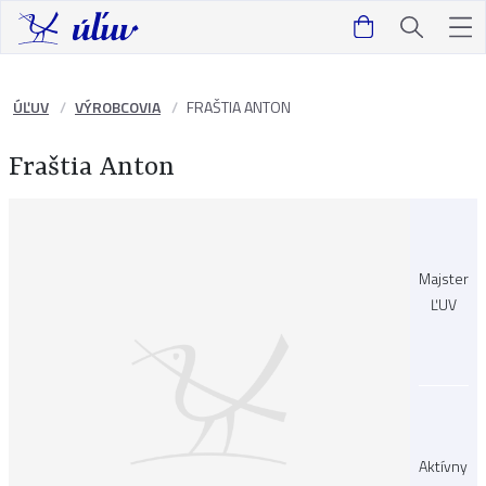
ÚĽUV
VÝROBCOVIA
FRAŠTIA ANTON
Fraštia Anton
Majster
ĽUV
Aktívny