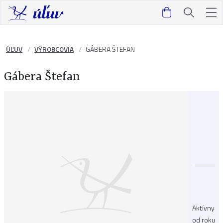
ÚĽUV
VÝROBCOVIA
GÁBERA ŠTEFAN
Gábera Štefan
Aktívny
od roku