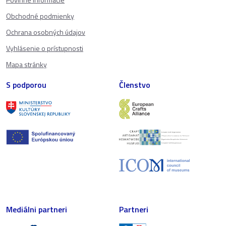
Obchodné podmienky
Ochrana osobných údajov
Vyhlásenie o prístupnosti
Mapa stránky
S podporou
Členstvo
Mediálni partneri
Partneri