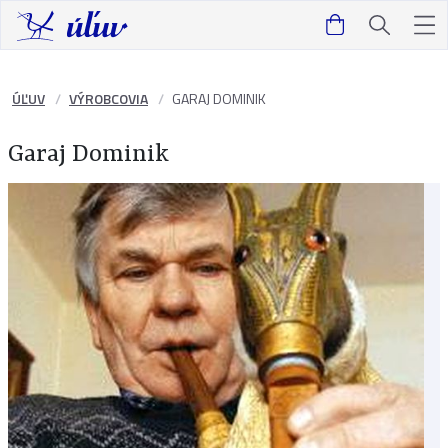
ÚĽUV
VÝROBCOVIA
GARAJ DOMINIK
Garaj Dominik