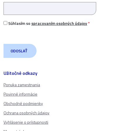
Súhlasím so
spracovaním osobných údajov
*
Užitočné odkazy
Ponuka zamestnania
Povinné informácie
Obchodné podmienky
Ochrana osobných údajov
Vyhlásenie o prístupnosti