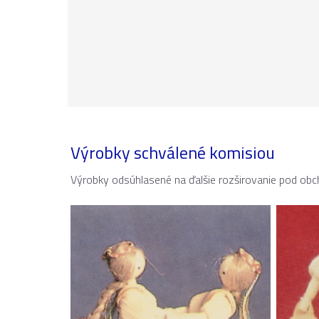
Výrobky schválené komisiou
Výrobky odsúhlasené na ďalšie rozširovanie pod 