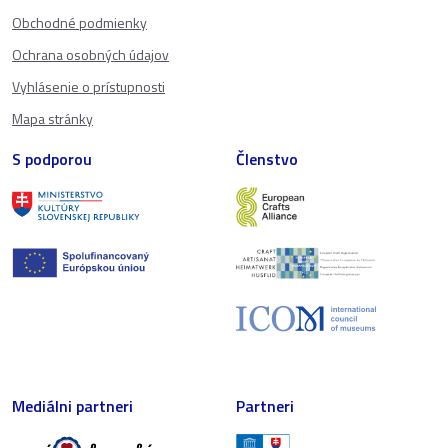
Obchodné podmienky
Ochrana osobných údajov
Vyhlásenie o prístupnosti
Mapa stránky
S podporou
Členstvo
Mediálni partneri
Partneri