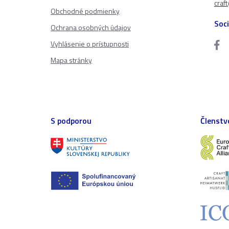
craf
Obchodné podmienky
Soci
Ochrana osobných údajov
Vyhlásenie o prístupnosti
Mapa stránky
S podporou
Členstv