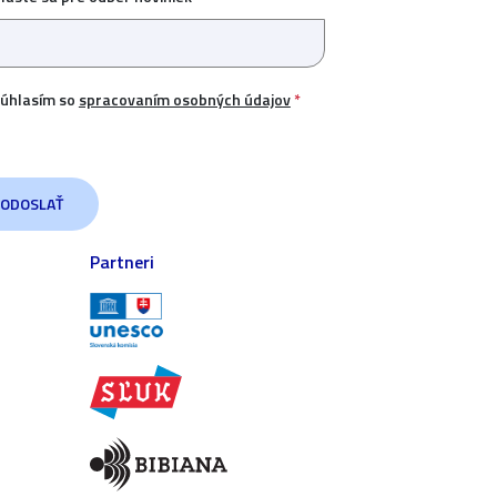
úhlasím so
spracovaním osobných údajov
*
Partneri