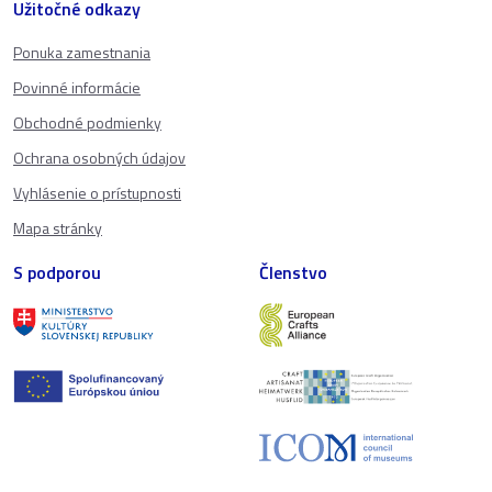
Užitočné odkazy
Ponuka zamestnania
Povinné informácie
Obchodné podmienky
Ochrana osobných údajov
Vyhlásenie o prístupnosti
Mapa stránky
S podporou
Členstvo