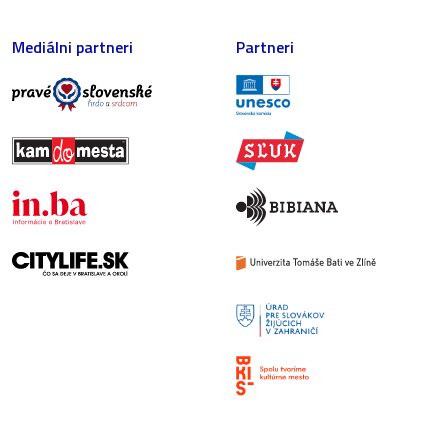
Mediálni partneri
Partneri