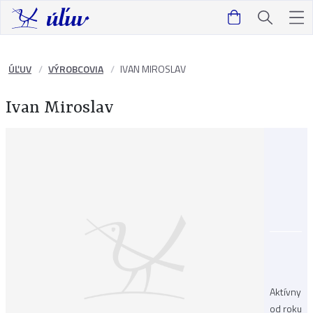
ÚĽUV
VÝROBCOVIA
IVAN MIROSLAV
Ivan Miroslav
Aktívny
od roku