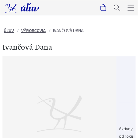
ÚĽUV
VÝROBCOVIA
IVANČOVÁ DANA
Ivančová Dana
Aktívny
od roku