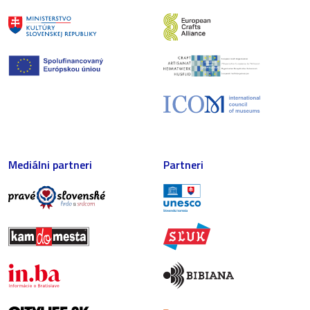
Mediálni partneri
Partneri