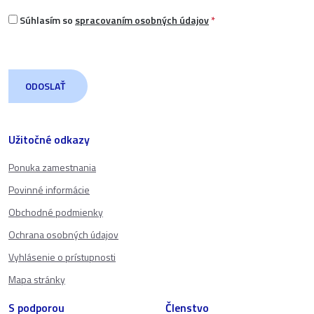
Súhlasím so
spracovaním osobných údajov
*
Užitočné odkazy
Ponuka zamestnania
Povinné informácie
Obchodné podmienky
Ochrana osobných údajov
Vyhlásenie o prístupnosti
Mapa stránky
S podporou
Členstvo