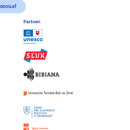
Partneri