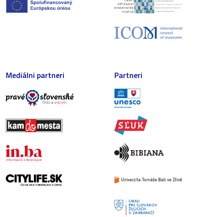
Mediálni partneri
Partneri