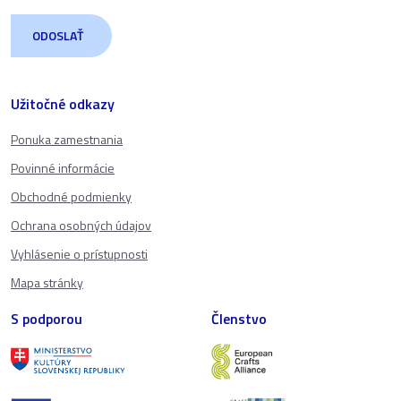
Užitočné odkazy
Ponuka zamestnania
Povinné informácie
Obchodné podmienky
Ochrana osobných údajov
Vyhlásenie o prístupnosti
Mapa stránky
S podporou
Členstvo