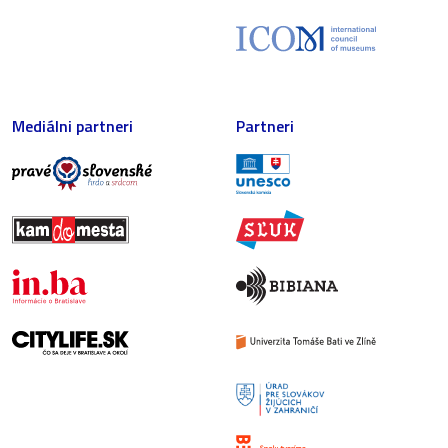
Mediálni partneri
Partneri