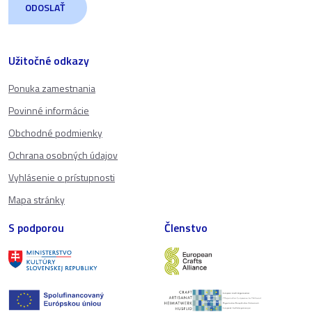
Užitočné odkazy
Ponuka zamestnania
Povinné informácie
Obchodné podmienky
Ochrana osobných údajov
Vyhlásenie o prístupnosti
Mapa stránky
S podporou
Členstvo