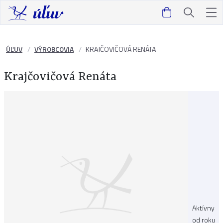
ÚĽUV
VÝROBCOVIA
KRAJČOVIČOVÁ RENÁTA
Krajčovičová Renáta
Aktívny
od roku