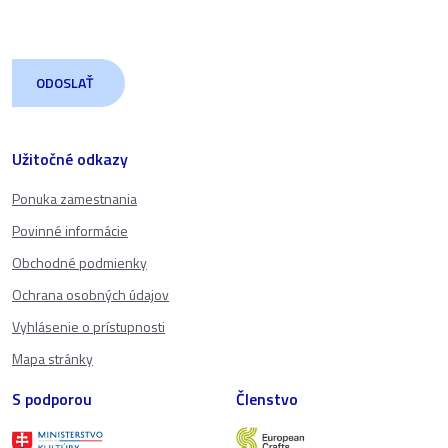
Užitočné odkazy
Ponuka zamestnania
Povinné informácie
Obchodné podmienky
Ochrana osobných údajov
Vyhlásenie o prístupnosti
Mapa stránky
S podporou
Členstvo