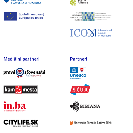
Mediálni partneri
Partneri