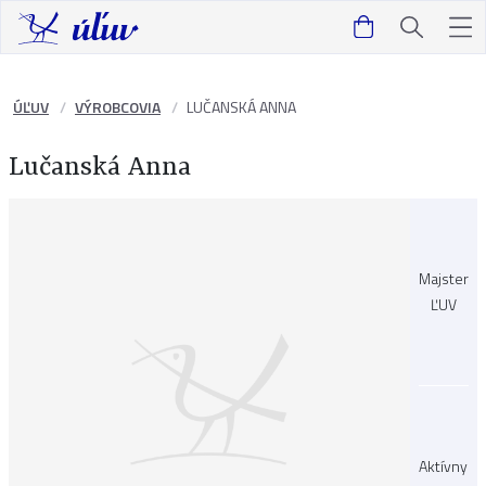
ÚĽUV
VÝROBCOVIA
LUČANSKÁ ANNA
Lučanská Anna
Majster
ĽUV
Aktívny