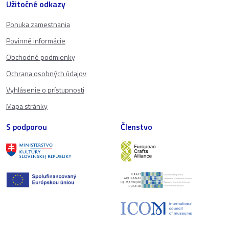
Užitočné odkazy
Ponuka zamestnania
Povinné informácie
Obchodné podmienky
Ochrana osobných údajov
Vyhlásenie o prístupnosti
Mapa stránky
S podporou
Členstvo