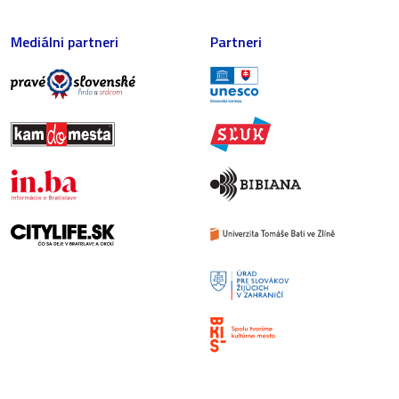
Mediálni partneri
Partneri