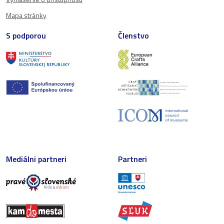
Mapa stránky
S podporou
Členstvo
Mediálni partneri
Partneri