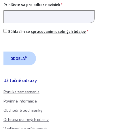
Prihláste sa pre odber noviniek
*
Súhlasím so
spracovaním osobných údajov
*
Užitočné odkazy
Ponuka zamestnania
Povinné informácie
Obchodné podmienky
Ochrana osobných údajov
Vyhlásenie o prístupnosti