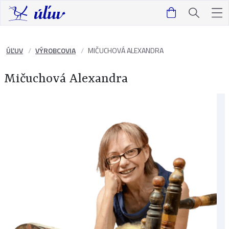
ÚĽUV
VÝROBCOVIA
MIČUCHOVÁ ALEXANDRA
Mičuchová Alexandra