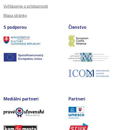
Vyhlásenie o prístupnosti
Mapa stránky
S podporou
Členstvo
Mediálni partneri
Partneri