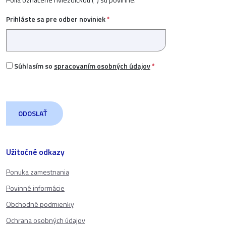
Prihláste sa pre odber noviniek
*
Súhlasím so
spracovaním osobných údajov
*
Užitočné odkazy
Ponuka zamestnania
Povinné informácie
Obchodné podmienky
Ochrana osobných údajov