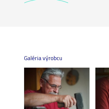
Galéria výrobcu