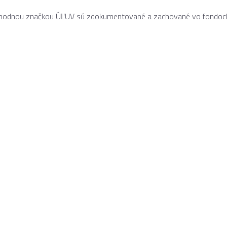
obchodnou značkou ÚĽUV sú zdokumentované a zachované vo fondoc