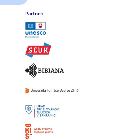
Partneri