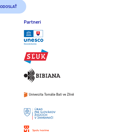
Partneri