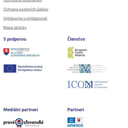
Ochrana osobných údajov
Vyhlásenie o prístupnosti
Mapa stránky
S podporou
Členstvo
Mediálni partneri
Partneri