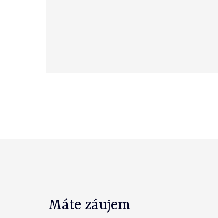
Máte záujem