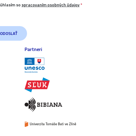
úhlasím so
spracovaním osobných údajov
*
Partneri