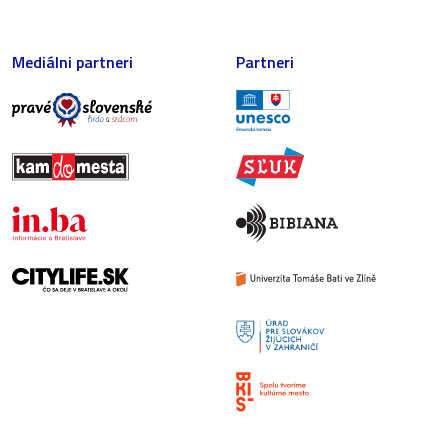
Mediálni partneri
Partneri