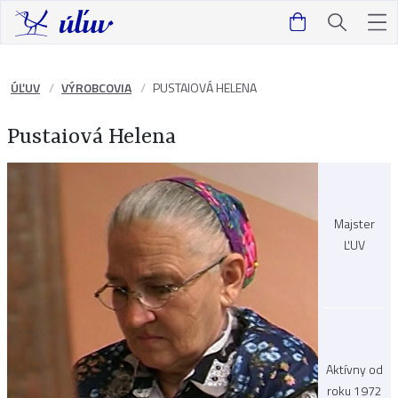
ÚĽUV
VÝROBCOVIA
PUSTAIOVÁ HELENA
Pustaiová Helena
Majster
ĽUV
Aktívny od
roku 1972