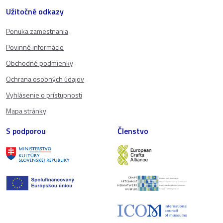
Užitočné odkazy
Ponuka zamestnania
Povinné informácie
Obchodné podmienky
Ochrana osobných údajov
Vyhlásenie o prístupnosti
Mapa stránky
S podporou
Členstvo