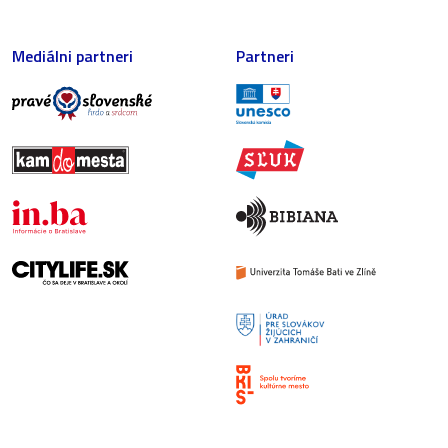
Mediálni partneri
Partneri