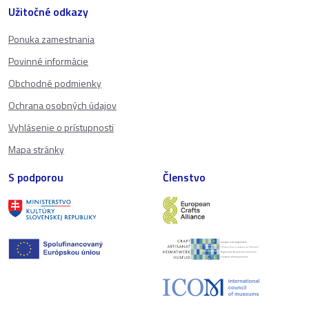
Užitočné odkazy
Ponuka zamestnania
Povinné informácie
Obchodné podmienky
Ochrana osobných údajov
Vyhlásenie o prístupnosti
Mapa stránky
S podporou
Členstvo