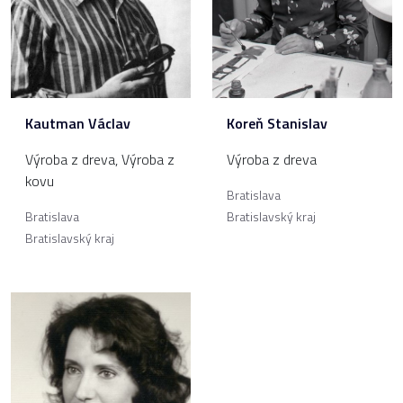
Kautman Václav
Koreň Stanislav
Výroba z dreva
,
Výroba z
Výroba z dreva
kovu
Bratislava
Bratislava
Bratislavský kraj
Bratislavský kraj