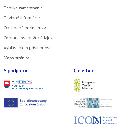
Ponuka zamestnania
Povinné informácie
Obchodné podmienky
Ochrana osobných údajov
Vyhlásenie o prístupnosti
Mapa stránky
S podporou
Členstvo