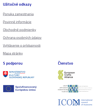
Užitočné odkazy
Ponuka zamestnania
Povinné informácie
Obchodné podmienky
Ochrana osobných údajov
Vyhlásenie o prístupnosti
Mapa stránky
S podporou
Členstvo