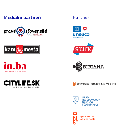
Mediálni partneri
Partneri