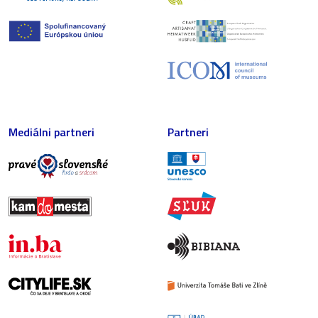
Mediálni partneri
Partneri