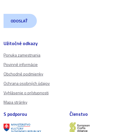
Užitočné odkazy
Ponuka zamestnania
Povinné informácie
Obchodné podmienky
Ochrana osobných údajov
Vyhlásenie o prístupnosti
Mapa stránky
S podporou
Členstvo