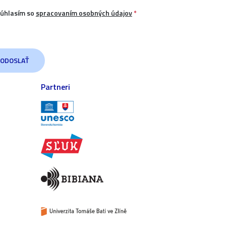
úhlasím so
spracovaním osobných údajov
*
Partneri