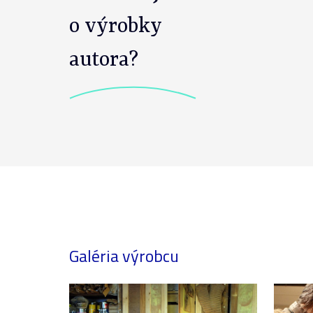
o výrobky
autora?
Galéria výrobcu