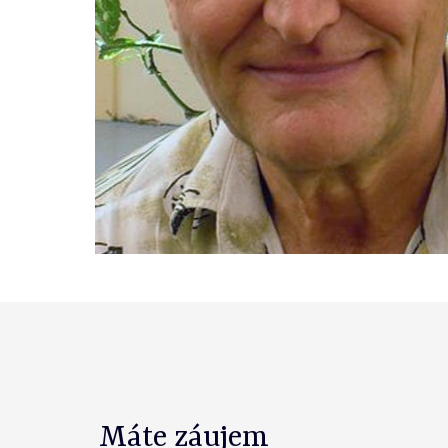
Máte záujem