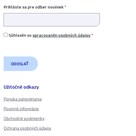
Prihláste sa pre odber noviniek
*
Súhlasím so
spracovaním osobných údajov
*
Užitočné odkazy
Ponuka zamestnania
Povinné informácie
Obchodné podmienky
Ochrana osobných údajov