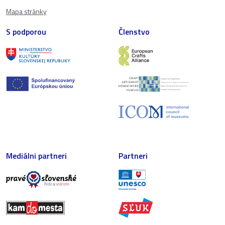
Mapa stránky
S podporou
Členstvo
Mediálni partneri
Partneri