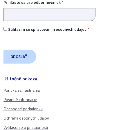
Prihláste sa pre odber noviniek
*
Súhlasím so
spracovaním osobných údajov
*
Užitočné odkazy
Ponuka zamestnania
Povinné informácie
Obchodné podmienky
Ochrana osobných údajov
Vyhlásenie o prístupnosti