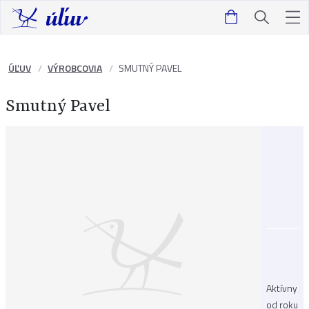
ÚĽUV
VÝROBCOVIA
SMUTNÝ PAVEL
Smutný Pavel
Aktívny
od roku