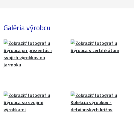
Galéria výrobcu