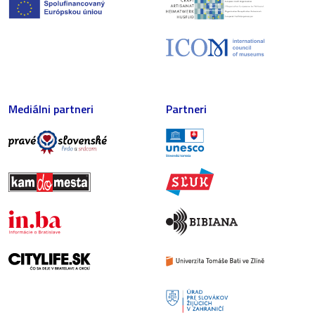
Mediálni partneri
Partneri