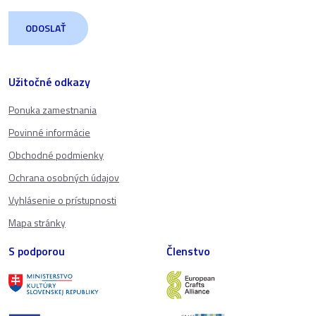
Užitočné odkazy
Ponuka zamestnania
Povinné informácie
Obchodné podmienky
Ochrana osobných údajov
Vyhlásenie o prístupnosti
Mapa stránky
S podporou
Členstvo