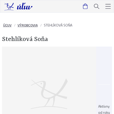
ÚĽUV
VÝROBCOVIA
STEHLÍKOVÁ SOŇA
Stehlíková Soňa
Aktívny
od roku