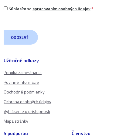
Súhlasím so
spracovaním osobných údajov
*
Užitočné odkazy
Ponuka zamestnania
Povinné informácie
Obchodné podmienky
Ochrana osobných údajov
Vyhlásenie o prístupnosti
Mapa stránky
S podporou
Členstvo