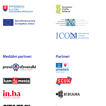
Mediálni partneri
Partneri