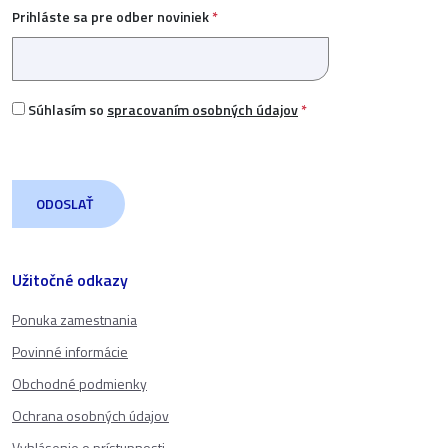
Prihláste sa pre odber noviniek
*
Súhlasím so
spracovaním osobných údajov
*
Užitočné odkazy
Ponuka zamestnania
Povinné informácie
Obchodné podmienky
Ochrana osobných údajov
Vyhlásenie o prístupnosti