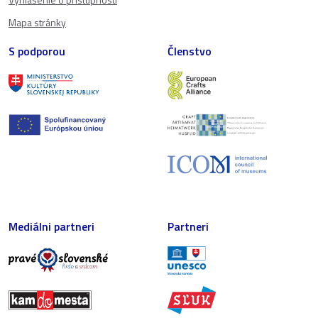
Mapa stránky
S podporou
Členstvo
Mediálni partneri
Partneri