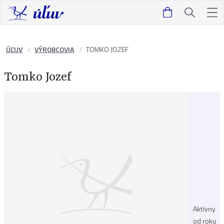
ÚĽUV
VÝROBCOVIA
TOMKO JOZEF
Tomko Jozef
Aktívny
od roku