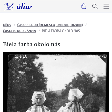
ÚĽUV
ČASOPIS RUD (REMESLO, UMENIE, DIZAJN)
ČASOPIS RUD 2/2019
BIELA FARBA OKOLO NÁS
Biela farba okolo nás