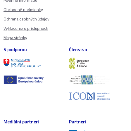
Povinné informácie
Obchodné podmienky
Ochrana osobných údajov
Vyhlásenie o prístupnosti
Mapa stránky
S podporou
Členstvo
Mediálni partneri
Partneri