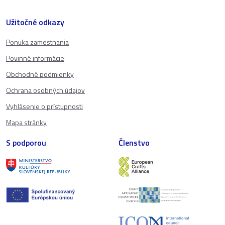
Užitočné odkazy
Ponuka zamestnania
Povinné informácie
Obchodné podmienky
Ochrana osobných údajov
Vyhlásenie o prístupnosti
Mapa stránky
S podporou
Členstvo