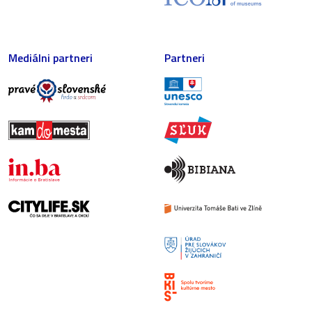
Mediálni partneri
Partneri