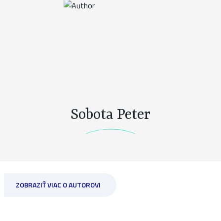
Sobota Peter
ZOBRAZIŤ VIAC O AUTOROVI