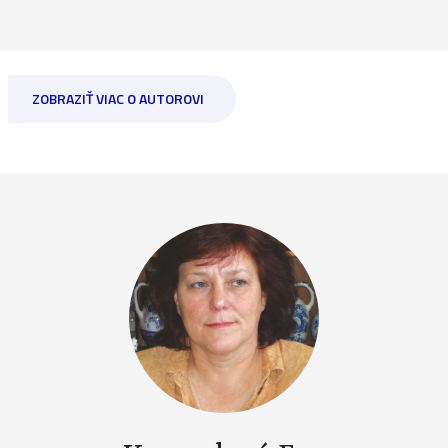
ZOBRAZIŤ VIAC O AUTOROVI