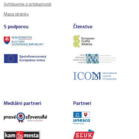
Vyhlásenie o prístupnosti
Mapa stránky
S podporou
Členstvo
Mediálni partneri
Partneri