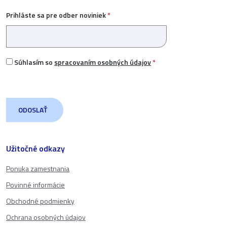
Prihláste sa pre odber noviniek
*
Súhlasím so
spracovaním osobných údajov
*
Užitočné odkazy
Ponuka zamestnania
Povinné informácie
Obchodné podmienky
Ochrana osobných údajov