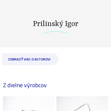
Prilinský Igor
ZOBRAZIŤ VIAC O AUTOROVI
Z dielne výrobcov