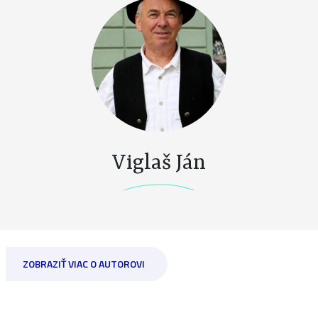
Viglaš Ján
ZOBRAZIŤ VIAC O AUTOROVI