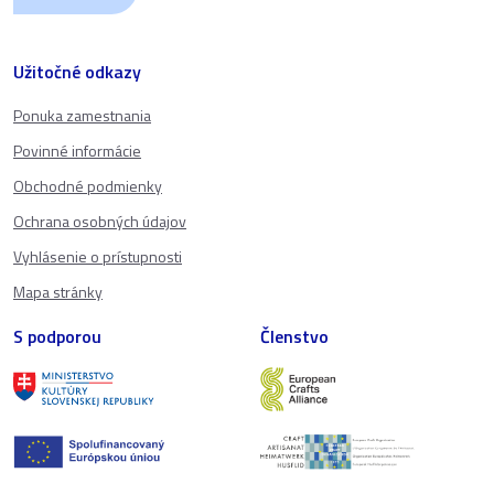
Užitočné odkazy
Ponuka zamestnania
Povinné informácie
Obchodné podmienky
Ochrana osobných údajov
Vyhlásenie o prístupnosti
Mapa stránky
S podporou
Členstvo