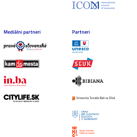
Mediálni partneri
Partneri