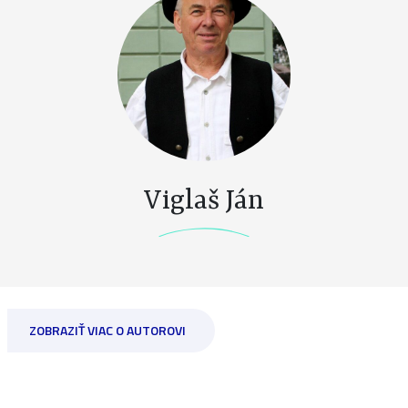
Viglaš Ján
ZOBRAZIŤ VIAC O AUTOROVI