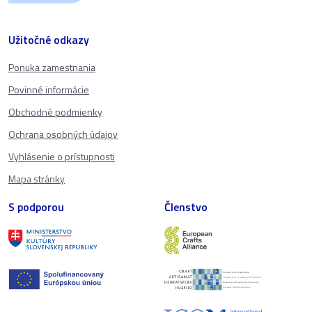
Užitočné odkazy
Ponuka zamestnania
Povinné informácie
Obchodné podmienky
Ochrana osobných údajov
Vyhlásenie o prístupnosti
Mapa stránky
S podporou
Členstvo