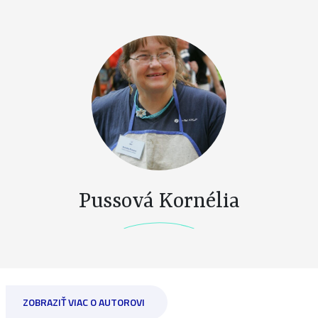
Pussová Kornélia
ZOBRAZIŤ VIAC O AUTOROVI