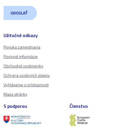
Užitočné odkazy
Ponuka zamestnania
Povinné informácie
Obchodné podmienky
Ochrana osobných údajov
Vyhlásenie o prístupnosti
Mapa stránky
S podporou
Členstvo