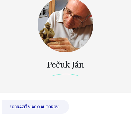
Pečuk Ján
ZOBRAZIŤ VIAC O AUTOROVI