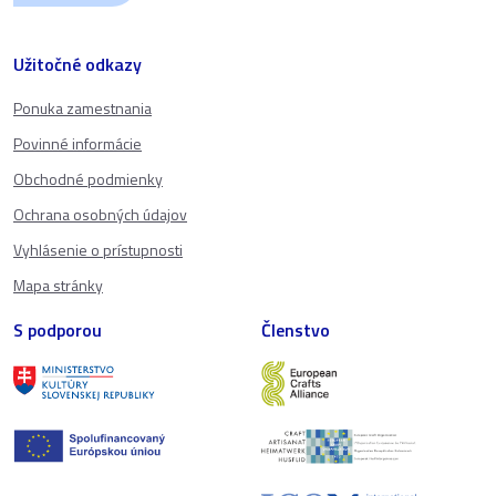
Užitočné odkazy
Ponuka zamestnania
Povinné informácie
Obchodné podmienky
Ochrana osobných údajov
Vyhlásenie o prístupnosti
Mapa stránky
S podporou
Členstvo