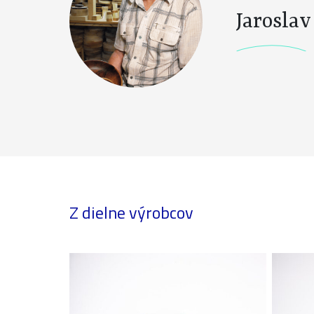
Jaroslav
Z dielne výrobcov