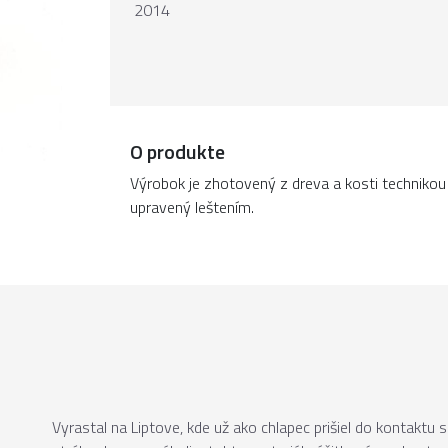
2014
O produkte
Výrobok je zhotovený z dreva a kosti technikou
upravený leštením.
Vyrastal na Liptove, kde už ako chlapec prišiel do kontaktu