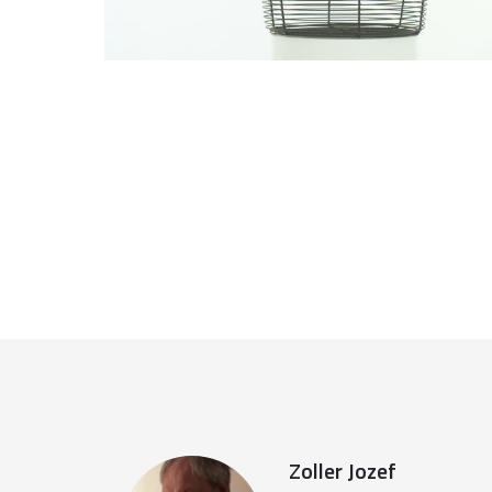
Zoller Jozef