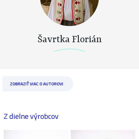
Šavrtka Florián
ZOBRAZIŤ VIAC O AUTOROVI
Z dielne výrobcov