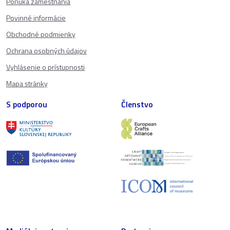
Ponuka zamestnania
Povinné informácie
Obchodné podmienky
Ochrana osobných údajov
Vyhlásenie o prístupnosti
Mapa stránky
S podporou
Členstvo