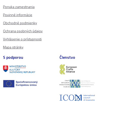
Ponuka zamestnania
Povinné informácie
Obchodné podmienky
Ochrana osobných údajov
Vyhlásenie o prístupnosti
Mapa stránky
S podporou
Členstvo