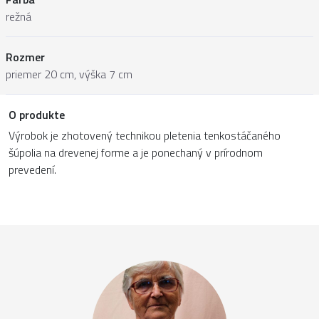
režná
Rozmer
priemer 20 cm, výška 7 cm
O produkte
Výrobok je zhotovený technikou pletenia tenkostáčaného
šúpolia na drevenej forme a je ponechaný v prírodnom
prevedení.