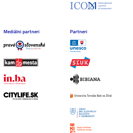
Mediálni partneri
Partneri