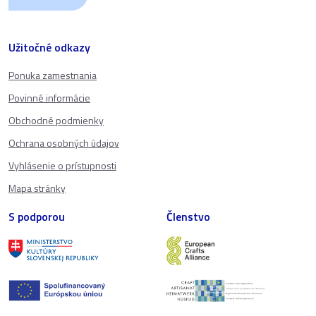
Užitočné odkazy
Ponuka zamestnania
Povinné informácie
Obchodné podmienky
Ochrana osobných údajov
Vyhlásenie o prístupnosti
Mapa stránky
S podporou
Členstvo