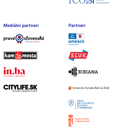
Mediálni partneri
Partneri