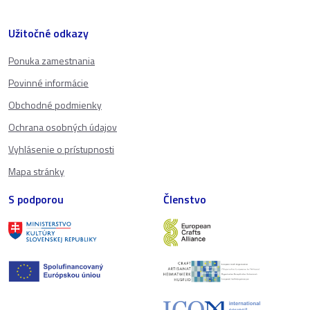
Užitočné odkazy
Ponuka zamestnania
Povinné informácie
Obchodné podmienky
Ochrana osobných údajov
Vyhlásenie o prístupnosti
Mapa stránky
S podporou
Členstvo