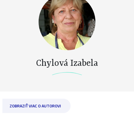
Chylová Izabela
ZOBRAZIŤ VIAC O AUTOROVI