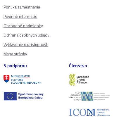
Ponuka zamestnania
Povinné informácie
Obchodné podmienky
Ochrana osobných údajov
Vyhlásenie o prístupnosti
Mapa stránky
S podporou
Členstvo