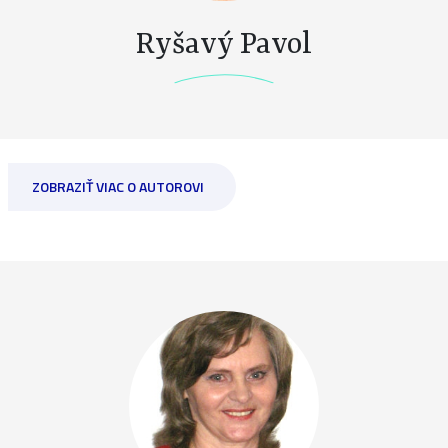
Ryšavý Pavol
ZOBRAZIŤ VIAC O AUTOROVI