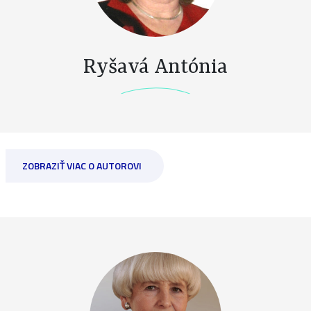
Ryšavá Antónia
ZOBRAZIŤ VIAC O AUTOROVI