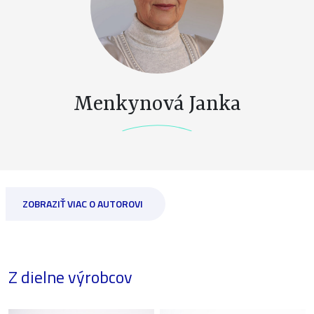
Menkynová Janka
ZOBRAZIŤ VIAC O AUTOROVI
Z dielne výrobcov