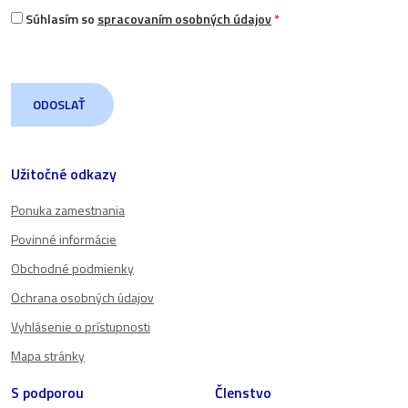
Súhlasím so
spracovaním osobných údajov
*
Užitočné odkazy
Ponuka zamestnania
Povinné informácie
Obchodné podmienky
Ochrana osobných údajov
Vyhlásenie o prístupnosti
Mapa stránky
S podporou
Členstvo