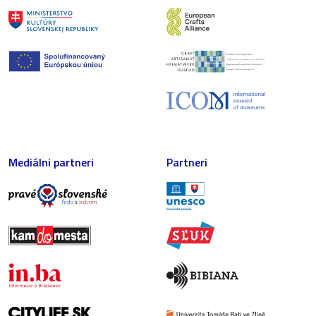
Mediálni partneri
Partneri