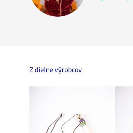
Z dielne výrobcov