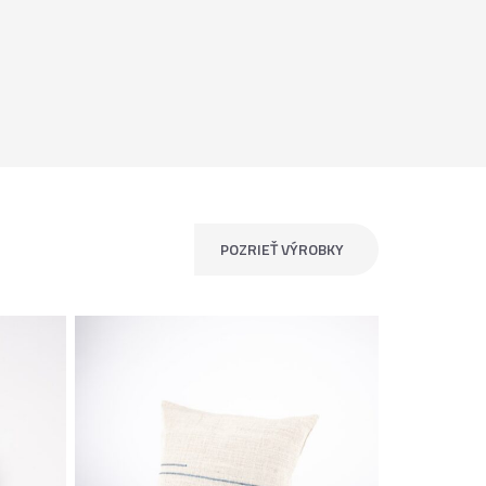
POZRIEŤ VÝROBKY