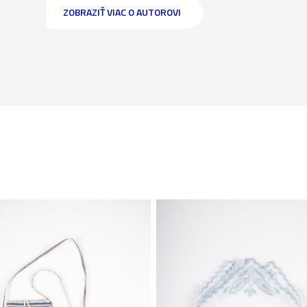
ZOBRAZIŤ VIAC O AUTOROVI