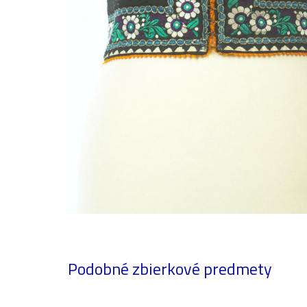
Podobné zbierkové predmety