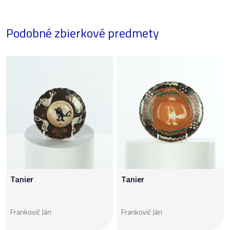
Podobné zbierkové predmety
Tanier
Tanier
Frankovič Ján
Frankovič Ján