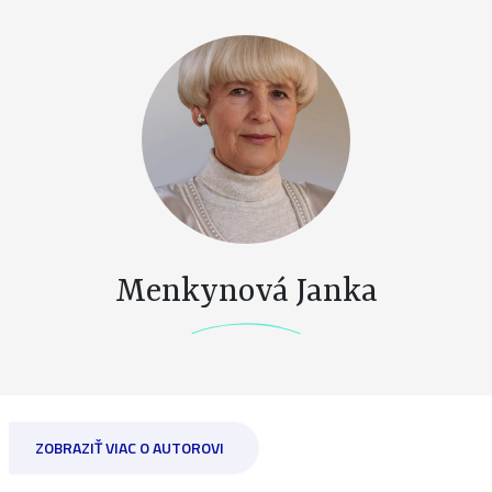
Menkynová Janka
ZOBRAZIŤ VIAC O AUTOROVI