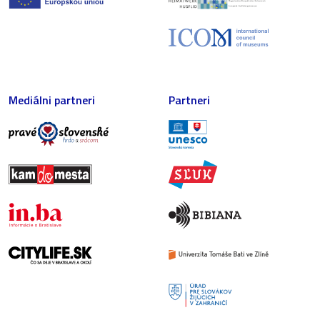
Mediálni partneri
Partneri