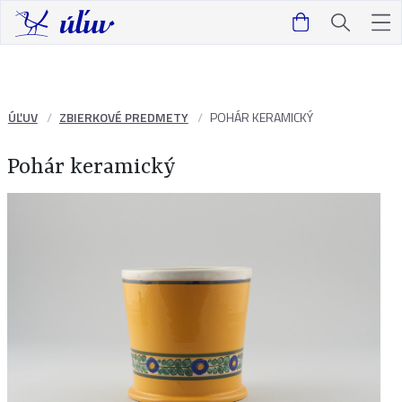
ÚĽUV
ZBIERKOVÉ PREDMETY
POHÁR KERAMICKÝ
Pohár keramický