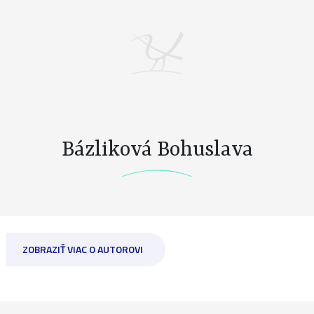
Bázliková Bohuslava
ZOBRAZIŤ VIAC O AUTOROVI