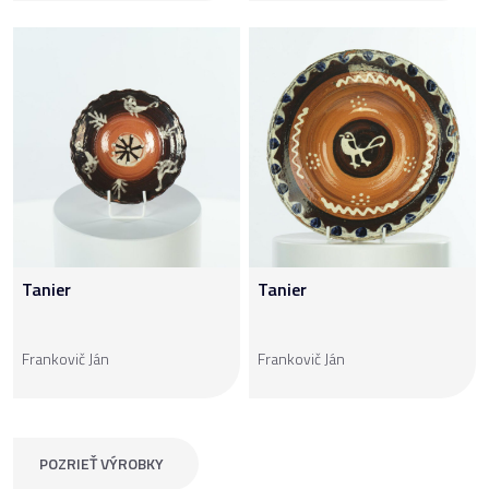
Tanier
Tanier
Frankovič Ján
Frankovič Ján
POZRIEŤ VÝROBKY