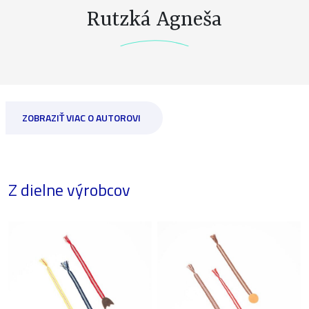
Rutzká Agneša
ZOBRAZIŤ VIAC O AUTOROVI
Z dielne výrobcov