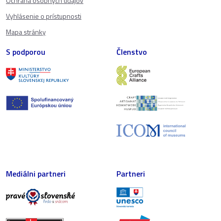
Ochrana osobných údajov
Vyhlásenie o prístupnosti
Mapa stránky
S podporou
Členstvo
Mediálni partneri
Partneri